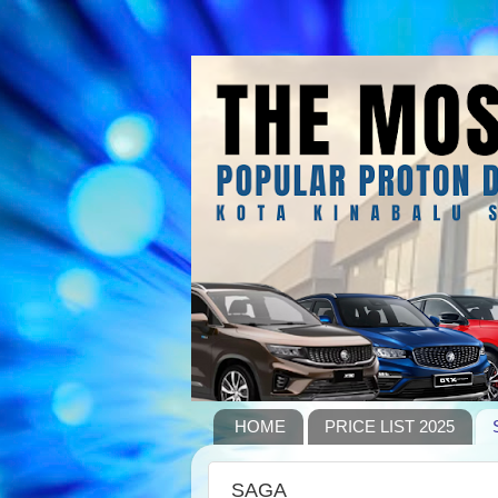
HOME
PRICE LIST 2025
SAGA