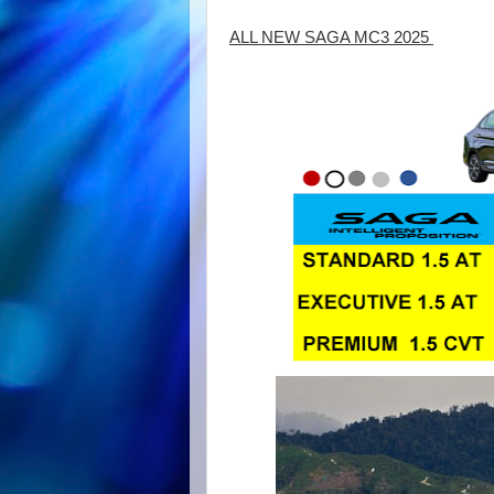
ALL NEW SAGA MC3 2025