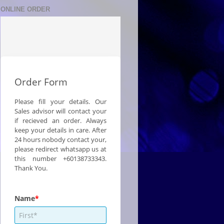
ONLINE ORDER