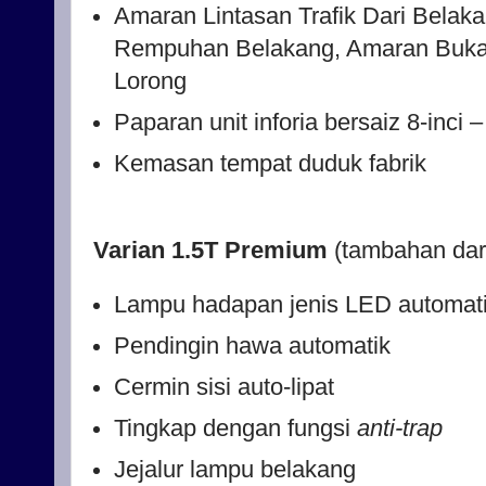
Amaran Lintasan Trafik Dari Bela
Rempuhan Belakang, Amaran Buka
Lorong
Paparan unit inforia bersaiz 8-inci 
Kemasan tempat duduk fabrik
Varian 1.5T Premium
(tambahan dari
Lampu hadapan jenis LED automat
Pendingin hawa automatik
Cermin sisi auto-lipat
Tingkap dengan fungsi
anti-trap
Jejalur lampu belakang