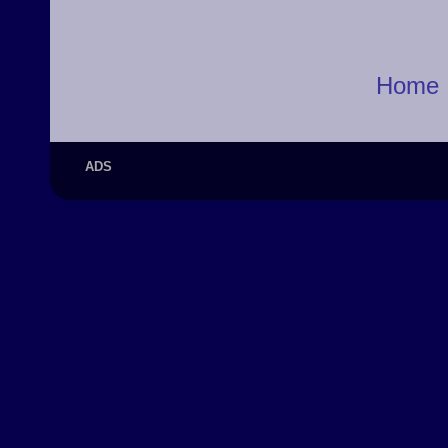
Home
ADS