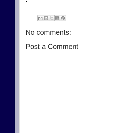
No comments:
Post a Comment