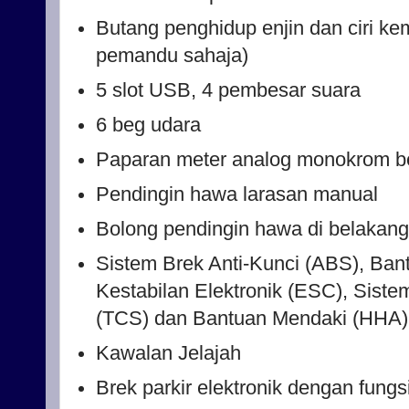
Butang penghidup enjin dan ciri ke
pemandu sahaja)
5 slot USB, 4 pembesar suara
6 beg udara
Paparan meter analog monokrom ber
Pendingin hawa larasan manual
Bolong pendingin hawa di belakang
Sistem Brek Anti-Kunci (ABS), Ban
Kestabilan Elektronik (ESC), Sis
(TCS) dan Bantuan Mendaki (HHA)
Kawalan Jelajah
Brek parkir elektronik dengan fungs