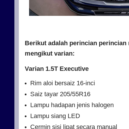
Berikut adalah perincian perincian
mengikut varian:
Varian 1.5T Executive
Rim aloi bersaiz 16-inci
Saiz tayar 205/55R16
Lampu hadapan jenis halogen
Lampu siang LED
Cermin sisi lipat secara manual